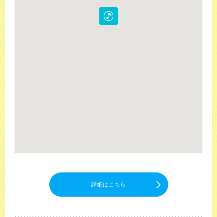
詳細はこちら