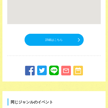
詳細はこちら
同じジャンルのイベント