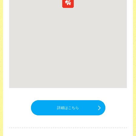
詳細はこちら