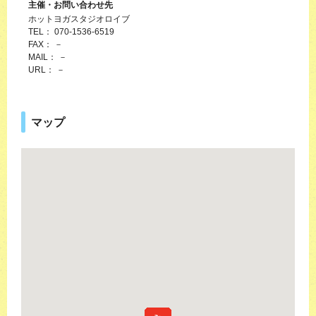
主催・お問い合わせ先
ホットヨガスタジオロイブ
TEL： 070-1536-6519
FAX： －
MAIL： －
URL： －
マップ