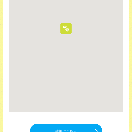
詳細はこちら