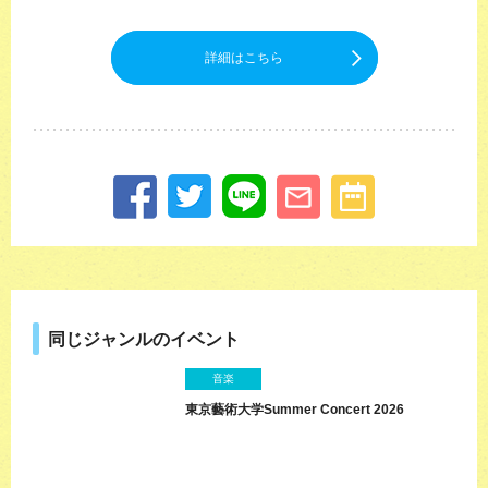
詳細はこちら
同じジャンルのイベント
音楽
東京藝術大学Summer Concert 2026