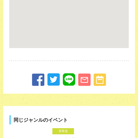
同じジャンルのイベント
茶華道