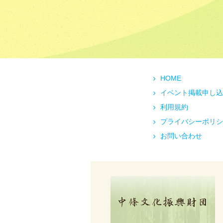
HOME
イベント掲載申し込
利用規約
プライバシーポリシ
お問い合わせ