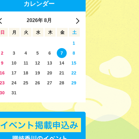
カレンダー
2026
年
8月
日
月
火
水
木
金
土
1
2
3
4
5
6
7
8
9
10
11
12
13
14
15
16
17
18
19
20
21
22
23
24
25
26
27
28
29
30
31