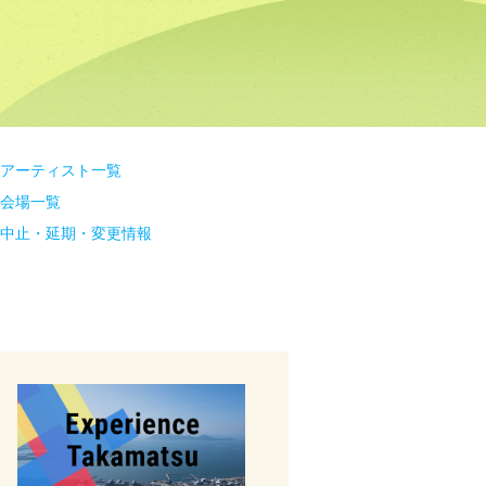
アーティスト一覧
会場一覧
中止・延期・変更情報