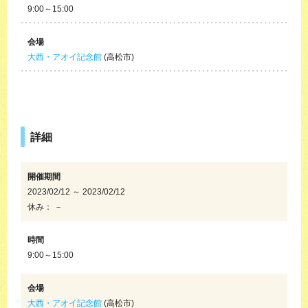
9:00～15:00
会場
大西・アオイ記念館
(高松市)
詳細
開催期間
2023/02/12 ～ 2023/02/12
休み： －
時間
9:00～15:00
会場
大西・アオイ記念館
(高松市)