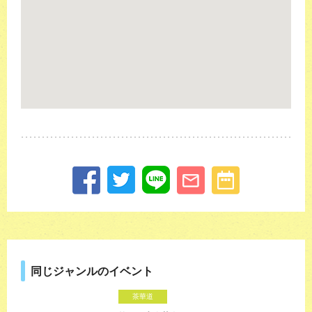
同じジャンルのイベント
茶華道