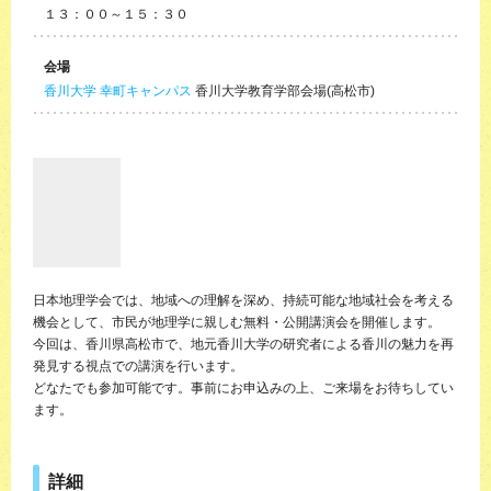
１３：００～１５：３０
会場
香川大学 幸町キャンパス
香川大学教育学部会場(高松市)
日本地理学会では、地域への理解を深め、持続可能な地域社会を考える
機会として、市民が地理学に親しむ無料・公開講演会を開催します。
今回は、香川県高松市で、地元香川大学の研究者による香川の魅力を再
発見する視点での講演を行います。
どなたでも参加可能です。事前にお申込みの上、ご来場をお待ちしてい
ます。
詳細