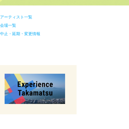
アーティスト一覧
会場一覧
中止・延期・変更情報