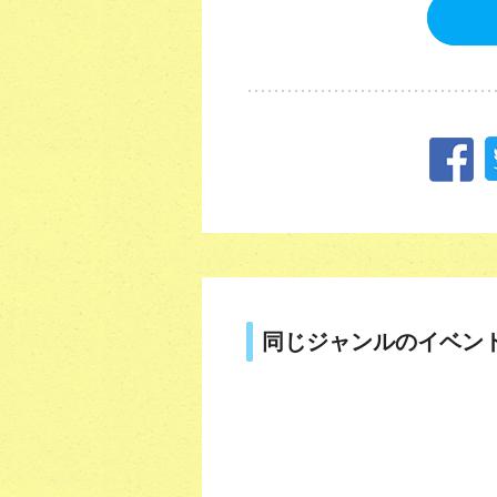
同じジャンルのイベン