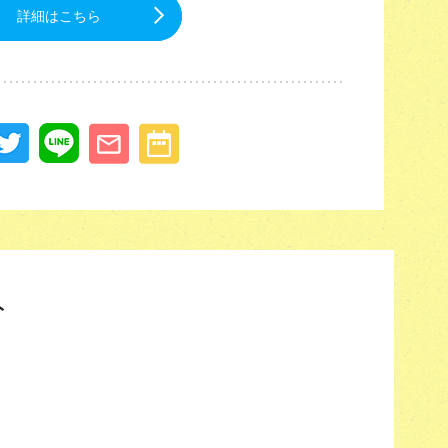
詳細はこちら
ト