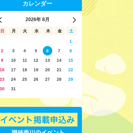
カレンダー
2026
年
8月
日
月
火
水
木
金
土
1
2
3
4
5
6
7
8
9
10
11
12
13
14
15
16
17
18
19
20
21
22
23
24
25
26
27
28
29
30
31