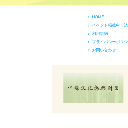
HOME
イベント掲載申し込
利用規約
プライバシーポリシ
お問い合わせ