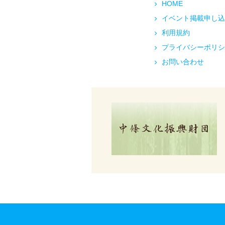
HOME
イベント掲載申し込
利用規約
プライバシーポリシ
お問い合わせ