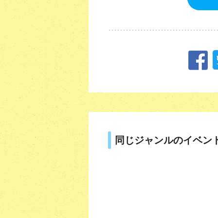
同じジャンルのイベン