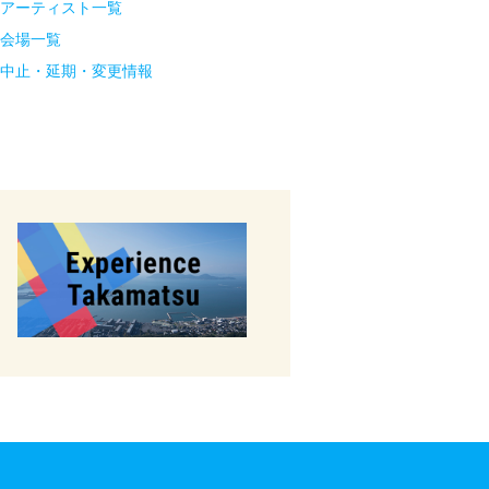
アーティスト一覧
会場一覧
中止・延期・変更情報