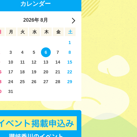
カレンダー
2026
年
8月
日
月
火
水
木
金
土
1
2
3
4
5
6
7
8
9
10
11
12
13
14
15
6
17
18
19
20
21
22
3
24
25
26
27
28
29
0
31