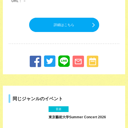
URL： －
詳細はこちら
同じジャンルのイベント
音楽
東京藝術大学Summer Concert 2026