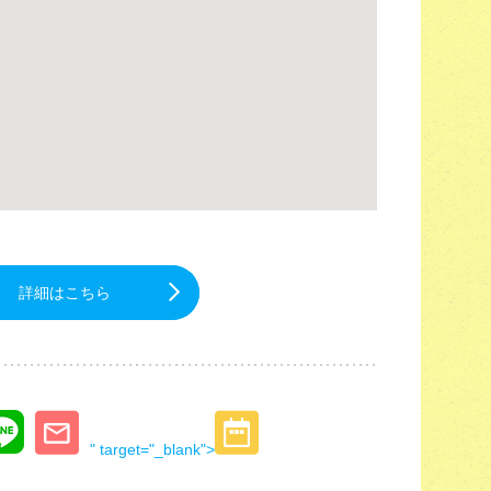
詳細はこちら
" target="_blank">