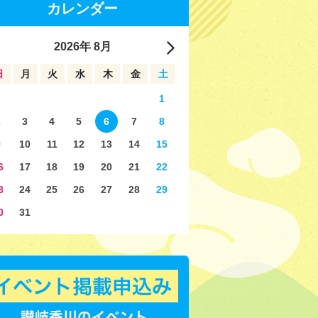
カレンダー
2026
年
8月
日
月
火
水
木
金
土
1
2
3
4
5
6
7
8
9
10
11
12
13
14
15
6
17
18
19
20
21
22
3
24
25
26
27
28
29
0
31