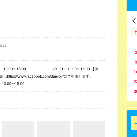
2/12
4 13:00〜15:00 11/20,21 13:00〜15:00 【供
1
ps://www.facebook.com/daijyoji/にて発表します。
2
3:00〜15:00
3