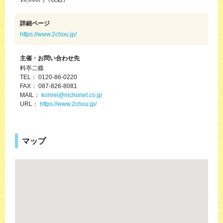
詳細ページ
https://www.2chou.jp/
主催・お問い合わせ先
料亭二蝶
TEL： 0120-86-0220
FAX： 087-826-8081
MAIL：
konrei@nichonet.co.jp
URL：
https://www.2chou.jp/
マップ