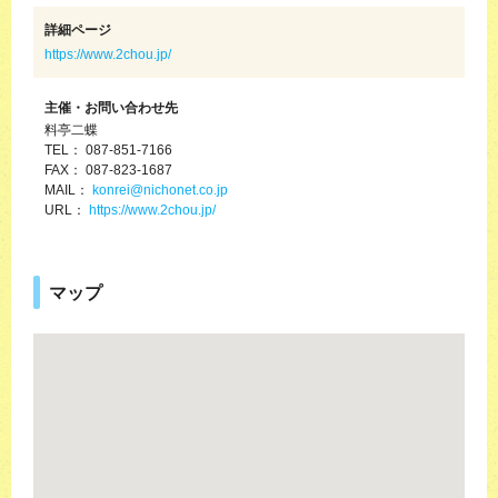
詳細ページ
https://www.2chou.jp/
主催・お問い合わせ先
料亭二蝶
TEL： 087-851-7166
FAX： 087-823-1687
MAIL：
konrei@nichonet.co.jp
URL：
https://www.2chou.jp/
マップ