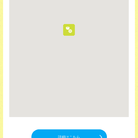
詳細はこちら