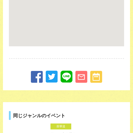
同じジャンルのイベント
茶華道