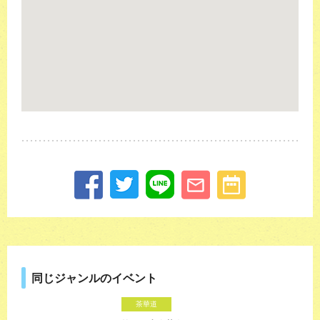
同じジャンルのイベント
茶華道