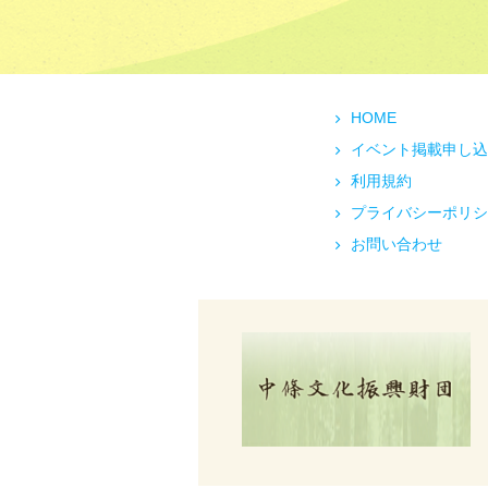
HOME
イベント掲載申し込
利用規約
プライバシーポリシ
お問い合わせ