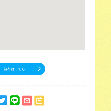
詳細はこちら