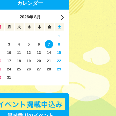
カレンダー
2026
年
8月
日
月
火
水
木
金
土
1
2
3
4
5
6
7
8
9
10
11
12
13
14
15
6
17
18
19
20
21
22
3
24
25
26
27
28
29
0
31