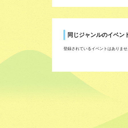
同じジャンルのイベン
登録されているイベントはありませ