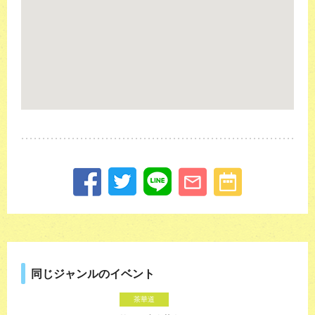
同じジャンルのイベント
茶華道