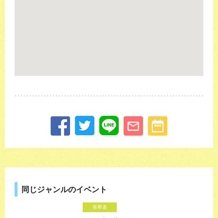
同じジャンルのイベント
茶華道