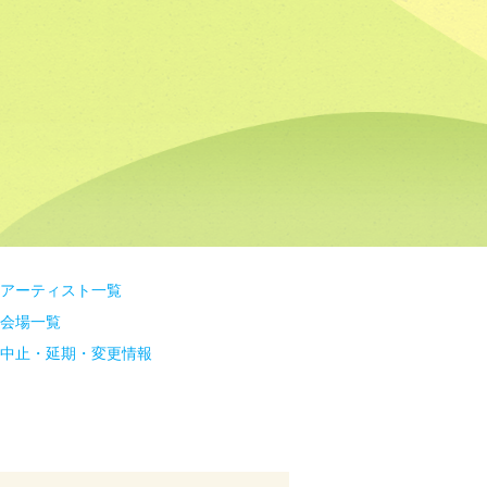
アーティスト一覧
会場一覧
中止・延期・変更情報