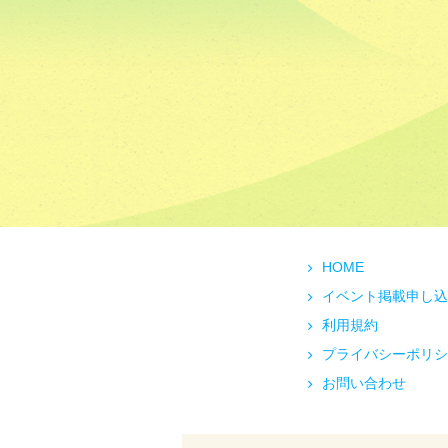
HOME
イベント掲載申し込
利用規約
プライバシーポリシ
お問い合わせ