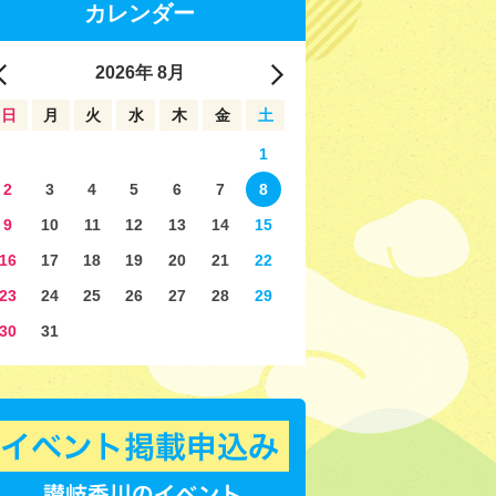
カレンダー
2026
年
8月
日
月
火
水
木
金
土
1
2
3
4
5
6
7
8
9
10
11
12
13
14
15
16
17
18
19
20
21
22
23
24
25
26
27
28
29
30
31